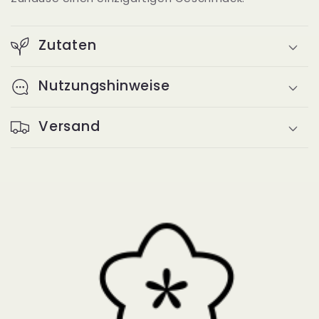
Zutaten
Nutzungshinweise
Versand