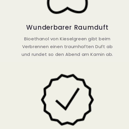
Wunderbarer Raumduft
Bioethanol von Kieselgreen gibt beim
Verbrennen einen traumhaften Duft ab
und rundet so den Abend am Kamin ab.