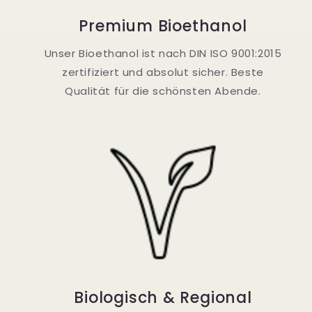
Premium Bioethanol
Unser Bioethanol ist nach DIN ISO 9001:2015
zertifiziert und absolut sicher. Beste
Qualität für die schönsten Abende.
Biologisch & Regional