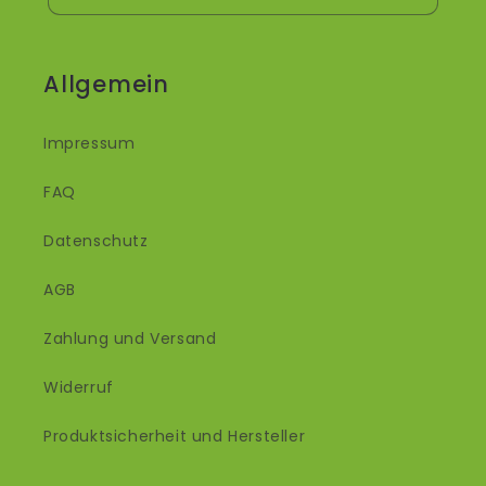
Allgemein
Impressum
FAQ
Datenschutz
AGB
Zahlung und Versand
Widerruf
Produktsicherheit und Hersteller