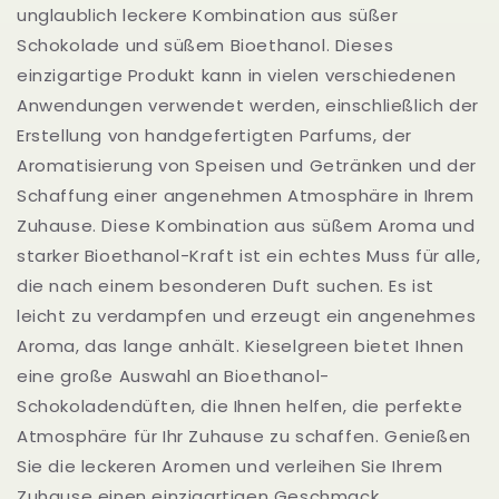
unglaublich leckere Kombination aus süßer
Schokolade und süßem Bioethanol. Dieses
einzigartige Produkt kann in vielen verschiedenen
Anwendungen verwendet werden, einschließlich der
Erstellung von handgefertigten Parfums, der
Aromatisierung von Speisen und Getränken und der
Schaffung einer angenehmen Atmosphäre in Ihrem
Zuhause. Diese Kombination aus süßem Aroma und
starker Bioethanol-Kraft ist ein echtes Muss für alle,
die nach einem besonderen Duft suchen. Es ist
leicht zu verdampfen und erzeugt ein angenehmes
Aroma, das lange anhält. Kieselgreen bietet Ihnen
eine große Auswahl an Bioethanol-
Schokoladendüften, die Ihnen helfen, die perfekte
Atmosphäre für Ihr Zuhause zu schaffen. Genießen
Sie die leckeren Aromen und verleihen Sie Ihrem
Zuhause einen einzigartigen Geschmack.