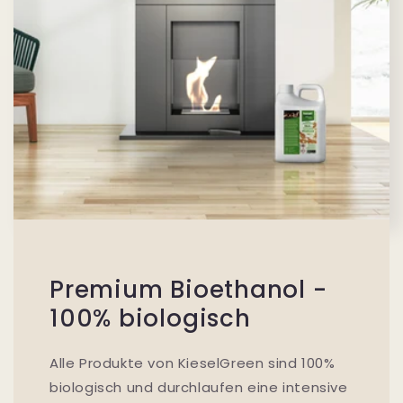
Premium Bioethanol -
100% biologisch
Alle Produkte von KieselGreen sind 100%
biologisch und durchlaufen eine intensive