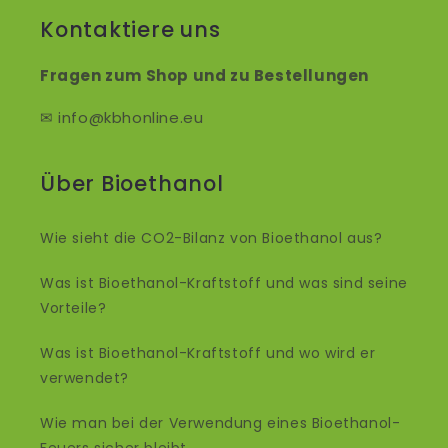
Kontaktiere uns
Fragen zum Shop und zu Bestellungen
✉ info@kbhonline.eu
Über Bioethanol
Wie sieht die CO2-Bilanz von Bioethanol aus?
Was ist Bioethanol-Kraftstoff und was sind seine
Vorteile?
Was ist Bioethanol-Kraftstoff und wo wird er
verwendet?
Wie man bei der Verwendung eines Bioethanol-