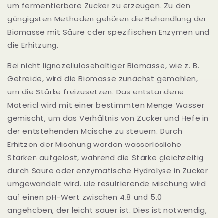
um fermentierbare Zucker zu erzeugen. Zu den
gängigsten Methoden gehören die Behandlung der
Biomasse mit Säure oder spezifischen Enzymen und
die Erhitzung.
Bei nicht lignozellulosehaltiger Biomasse, wie z. B.
Getreide, wird die Biomasse zunächst gemahlen,
um die Stärke freizusetzen. Das entstandene
Material wird mit einer bestimmten Menge Wasser
gemischt, um das Verhältnis von Zucker und Hefe in
der entstehenden Maische zu steuern. Durch
Erhitzen der Mischung werden wasserlösliche
Stärken aufgelöst, während die Stärke gleichzeitig
durch Säure oder enzymatische Hydrolyse in Zucker
umgewandelt wird. Die resultierende Mischung wird
auf einen pH-Wert zwischen 4,8 und 5,0
angehoben, der leicht sauer ist. Dies ist notwendig,