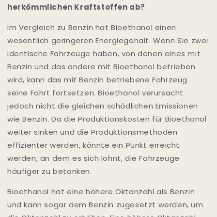
herkömmlichen Kraftstoffen ab?
Im Vergleich zu Benzin hat Bioethanol einen
wesentlich geringeren Energiegehalt. Wenn Sie zwei
identische Fahrzeuge haben, von denen eines mit
Benzin und das andere mit Bioethanol betrieben
wird, kann das mit Benzin betriebene Fahrzeug
seine Fahrt fortsetzen. Bioethanol verursacht
jedoch nicht die gleichen schädlichen Emissionen
wie Benzin. Da die Produktionskosten für Bioethanol
weiter sinken und die Produktionsmethoden
effizienter werden, könnte ein Punkt erreicht
werden, an dem es sich lohnt, die Fahrzeuge
häufiger zu betanken.
Bioethanol hat eine höhere Oktanzahl als Benzin
und kann sogar dem Benzin zugesetzt werden, um