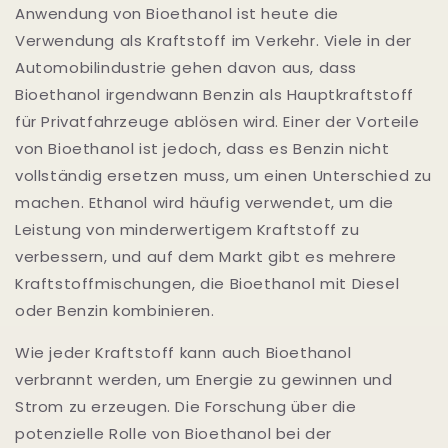
Anwendung von Bioethanol ist heute die
Verwendung als Kraftstoff im Verkehr. Viele in der
Automobilindustrie gehen davon aus, dass
Bioethanol irgendwann Benzin als Hauptkraftstoff
für Privatfahrzeuge ablösen wird. Einer der Vorteile
von Bioethanol ist jedoch, dass es Benzin nicht
vollständig ersetzen muss, um einen Unterschied zu
machen. Ethanol wird häufig verwendet, um die
Leistung von minderwertigem Kraftstoff zu
verbessern, und auf dem Markt gibt es mehrere
Kraftstoffmischungen, die Bioethanol mit Diesel
oder Benzin kombinieren.
Wie jeder Kraftstoff kann auch Bioethanol
verbrannt werden, um Energie zu gewinnen und
Strom zu erzeugen. Die Forschung über die
potenzielle Rolle von Bioethanol bei der