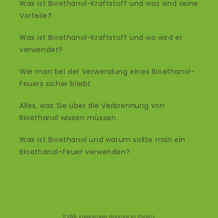
Was ist Bioethanol-Kraftstoff und was sind seine
Vorteile?
Was ist Bioethanol-Kraftstoff und wo wird er
verwendet?
Wie man bei der Verwendung eines Bioethanol-
Feuers sicher bleibt
Alles, was Sie über die Verbrennung von
Bioethanol wissen müssen
Was ist Bioethanol und warum sollte man ein
Bioethanol-Feuer verwenden?
Zahlungsmethoden
© 2026,
Kieselgreen
Powered by Shopify