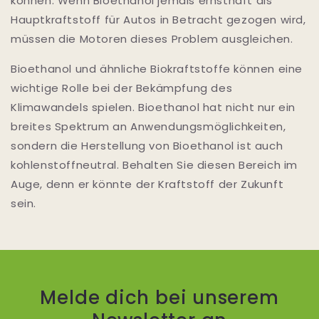
können. Wenn Bioethanol jemals ernsthaft als
Hauptkraftstoff für Autos in Betracht gezogen wird,
müssen die Motoren dieses Problem ausgleichen.
Bioethanol und ähnliche Biokraftstoffe können eine
wichtige Rolle bei der Bekämpfung des
Klimawandels spielen. Bioethanol hat nicht nur ein
breites Spektrum an Anwendungsmöglichkeiten,
sondern die Herstellung von Bioethanol ist auch
kohlenstoffneutral. Behalten Sie diesen Bereich im
Auge, denn er könnte der Kraftstoff der Zukunft
sein.
Melde dich bei unserem