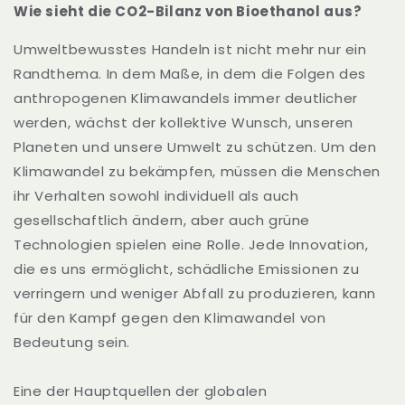
Wie sieht die CO2-Bilanz von Bioethanol aus?
Umweltbewusstes Handeln ist nicht mehr nur ein
Randthema. In dem Maße, in dem die Folgen des
anthropogenen Klimawandels immer deutlicher
werden, wächst der kollektive Wunsch, unseren
Planeten und unsere Umwelt zu schützen. Um den
Klimawandel zu bekämpfen, müssen die Menschen
ihr Verhalten sowohl individuell als auch
gesellschaftlich ändern, aber auch grüne
Technologien spielen eine Rolle. Jede Innovation,
die es uns ermöglicht, schädliche Emissionen zu
verringern und weniger Abfall zu produzieren, kann
für den Kampf gegen den Klimawandel von
Bedeutung sein.
Eine der Hauptquellen der globalen