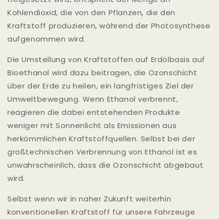
Kohlendioxid, die von den Pflanzen, die den
Kraftstoff produzieren, während der Photosynthese
aufgenommen wird.
Die Umstellung von Kraftstoffen auf Erdölbasis auf
Bioethanol wird dazu beitragen, die Ozonschicht
über der Erde zu heilen, ein langfristiges Ziel der
Umweltbewegung. Wenn Ethanol verbrennt,
reagieren die dabei entstehenden Produkte
weniger mit Sonnenlicht als Emissionen aus
herkömmlichen Kraftstoffquellen. Selbst bei der
großtechnischen Verbrennung von Ethanol ist es
unwahrscheinlich, dass die Ozonschicht abgebaut
wird.
Selbst wenn wir in naher Zukunft weiterhin
konventionellen Kraftstoff für unsere Fahrzeuge