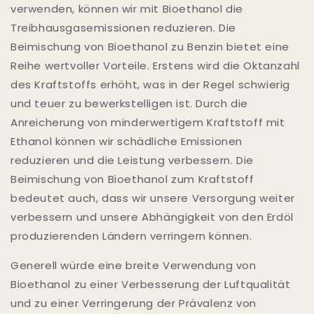
verwenden, können wir mit Bioethanol die
Treibhausgasemissionen reduzieren. Die
Beimischung von Bioethanol zu Benzin bietet eine
Reihe wertvoller Vorteile. Erstens wird die Oktanzahl
des Kraftstoffs erhöht, was in der Regel schwierig
und teuer zu bewerkstelligen ist. Durch die
Anreicherung von minderwertigem Kraftstoff mit
Ethanol können wir schädliche Emissionen
reduzieren und die Leistung verbessern. Die
Beimischung von Bioethanol zum Kraftstoff
bedeutet auch, dass wir unsere Versorgung weiter
verbessern und unsere Abhängigkeit von den Erdöl
produzierenden Ländern verringern können.
Generell würde eine breite Verwendung von
Bioethanol zu einer Verbesserung der Luftqualität
und zu einer Verringerung der Prävalenz von