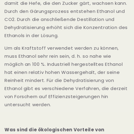
damit die Hefe, die den Zucker gärt, wachsen kann.
Durch den Gärungsprozess entstehen Ethanol und
CO2. Durch die anschließende Destillation und
Dehydratisierung erhöht sich die Konzentration des
Ethanols in der Lösung.
Um als Kraftstoff verwendet werden zu können,
muss Ethanol sehr rein sein, d. h. so nahe wie
möglich an 100 %. Industriell hergestelltes Ethanol
hat einen relativ hohen Wassergehalt, der seine
Reinheit mindert. Für die Dehydratisierung von
Ethanol gibt es verschiedene Verfahren, die derzeit
von Forschern auf Effizienzsteigerungen hin
untersucht werden.
Was sind die ökologischen Vorteile von