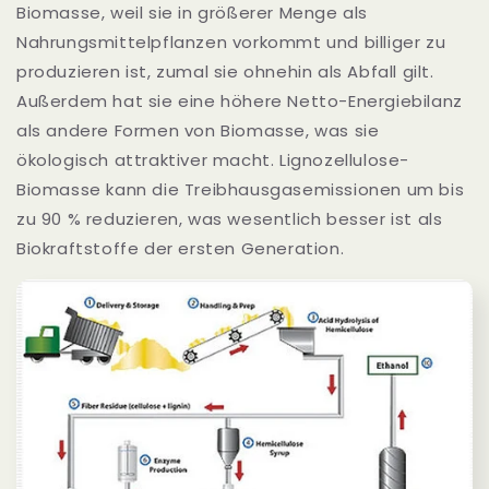
Biomasse, weil sie in größerer Menge als
Nahrungsmittelpflanzen vorkommt und billiger zu
produzieren ist, zumal sie ohnehin als Abfall gilt.
Außerdem hat sie eine höhere Netto-Energiebilanz
als andere Formen von Biomasse, was sie
ökologisch attraktiver macht. Lignozellulose-
Biomasse kann die Treibhausgasemissionen um bis
zu 90 % reduzieren, was wesentlich besser ist als
Biokraftstoffe der ersten Generation.