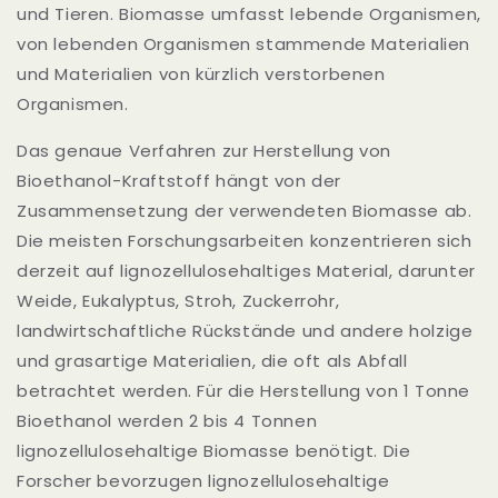
und Tieren. Biomasse umfasst lebende Organismen,
von lebenden Organismen stammende Materialien
und Materialien von kürzlich verstorbenen
Organismen.
Das genaue Verfahren zur Herstellung von
Bioethanol-Kraftstoff hängt von der
Zusammensetzung der verwendeten Biomasse ab.
Die meisten Forschungsarbeiten konzentrieren sich
derzeit auf lignozellulosehaltiges Material, darunter
Weide, Eukalyptus, Stroh, Zuckerrohr,
landwirtschaftliche Rückstände und andere holzige
und grasartige Materialien, die oft als Abfall
betrachtet werden. Für die Herstellung von 1 Tonne
Bioethanol werden 2 bis 4 Tonnen
lignozellulosehaltige Biomasse benötigt. Die
Forscher bevorzugen lignozellulosehaltige