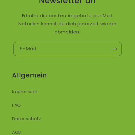
Newsletter an
Erhalte die besten Angebote per Mail.
Natürlich kannst du dich jederzeit wieder
abmelden.
E-Mail
Allgemein
Impressum
FAQ
Datenschutz
AGB