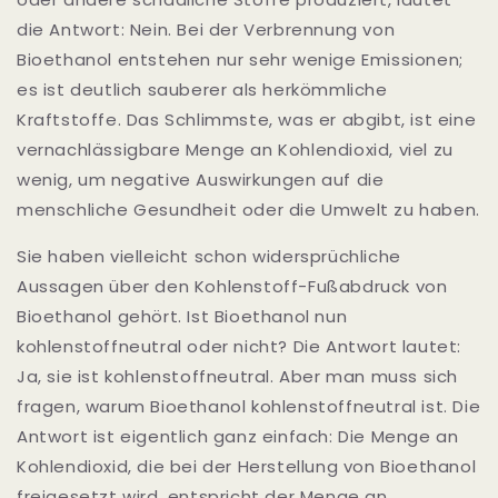
die Antwort: Nein. Bei der Verbrennung von
Bioethanol entstehen nur sehr wenige Emissionen;
es ist deutlich sauberer als herkömmliche
Kraftstoffe. Das Schlimmste, was er abgibt, ist eine
vernachlässigbare Menge an Kohlendioxid, viel zu
wenig, um negative Auswirkungen auf die
menschliche Gesundheit oder die Umwelt zu haben.
Sie haben vielleicht schon widersprüchliche
Aussagen über den Kohlenstoff-Fußabdruck von
Bioethanol gehört. Ist Bioethanol nun
kohlenstoffneutral oder nicht? Die Antwort lautet:
Ja, sie ist kohlenstoffneutral. Aber man muss sich
fragen, warum Bioethanol kohlenstoffneutral ist. Die
Antwort ist eigentlich ganz einfach: Die Menge an
Kohlendioxid, die bei der Herstellung von Bioethanol
freigesetzt wird, entspricht der Menge an