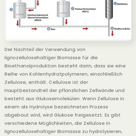
Der Nachteil der Verwendung von
lignozellulosehaltiger Biomasse für die
Bioethanolproduktion besteht darin, dass sie eine
Reihe von Kohlenhydratpolymeren, einschließlich
Zellulose, enthält. Cellulose ist der
Hauptbestandteil der pflanzlichen Zellwände und
besteht aus Glukosemolekülen. Wenn Zellulose in
einem als Hydrolyse bezeichneten Prozess
abgebaut wird, wird Glukose freigesetzt. Es gibt
verschiedene Möglichkeiten, die Zellulose in
lignozellulosehaltiger Biomasse zu hydrolysieren,