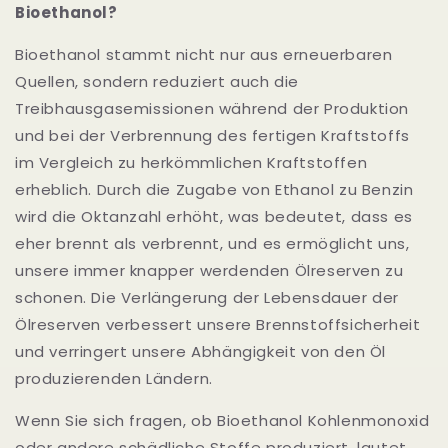
Bioethanol?
Bioethanol stammt nicht nur aus erneuerbaren
Quellen, sondern reduziert auch die
Treibhausgasemissionen während der Produktion
und bei der Verbrennung des fertigen Kraftstoffs
im Vergleich zu herkömmlichen Kraftstoffen
erheblich. Durch die Zugabe von Ethanol zu Benzin
wird die Oktanzahl erhöht, was bedeutet, dass es
eher brennt als verbrennt, und es ermöglicht uns,
unsere immer knapper werdenden Ölreserven zu
schonen. Die Verlängerung der Lebensdauer der
Ölreserven verbessert unsere Brennstoffsicherheit
und verringert unsere Abhängigkeit von den Öl
produzierenden Ländern.
Wenn Sie sich fragen, ob Bioethanol Kohlenmonoxid
oder andere schädliche Stoffe produziert, lautet