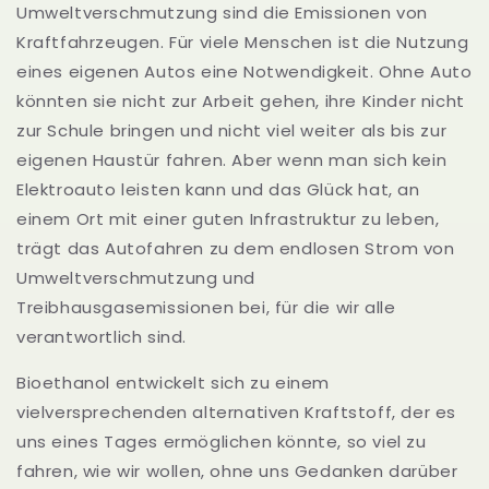
Umweltverschmutzung sind die Emissionen von
Kraftfahrzeugen. Für viele Menschen ist die Nutzung
eines eigenen Autos eine Notwendigkeit. Ohne Auto
könnten sie nicht zur Arbeit gehen, ihre Kinder nicht
zur Schule bringen und nicht viel weiter als bis zur
eigenen Haustür fahren. Aber wenn man sich kein
Elektroauto leisten kann und das Glück hat, an
einem Ort mit einer guten Infrastruktur zu leben,
trägt das Autofahren zu dem endlosen Strom von
Umweltverschmutzung und
Treibhausgasemissionen bei, für die wir alle
verantwortlich sind.
Bioethanol entwickelt sich zu einem
vielversprechenden alternativen Kraftstoff, der es
uns eines Tages ermöglichen könnte, so viel zu
fahren, wie wir wollen, ohne uns Gedanken darüber