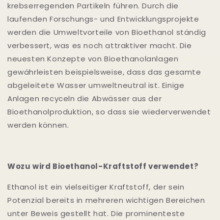
krebserregenden Partikeln führen. Durch die
laufenden Forschungs- und Entwicklungsprojekte
werden die Umweltvorteile von Bioethanol ständig
verbessert, was es noch attraktiver macht. Die
neuesten Konzepte von Bioethanolanlagen
gewährleisten beispielsweise, dass das gesamte
abgeleitete Wasser umweltneutral ist. Einige
Anlagen recyceln die Abwässer aus der
Bioethanolproduktion, so dass sie wiederverwendet
werden können.
Wozu wird Bioethanol-Kraftstoff verwendet?
Ethanol ist ein vielseitiger Kraftstoff, der sein
Potenzial bereits in mehreren wichtigen Bereichen
unter Beweis gestellt hat. Die prominenteste