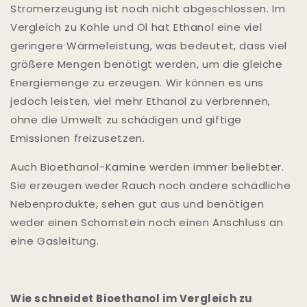
Stromerzeugung ist noch nicht abgeschlossen. Im
Vergleich zu Kohle und Öl hat Ethanol eine viel
geringere Wärmeleistung, was bedeutet, dass viel
größere Mengen benötigt werden, um die gleiche
Energiemenge zu erzeugen. Wir können es uns
jedoch leisten, viel mehr Ethanol zu verbrennen,
ohne die Umwelt zu schädigen und giftige
Emissionen freizusetzen.
Auch Bioethanol-Kamine werden immer beliebter.
Sie erzeugen weder Rauch noch andere schädliche
Nebenprodukte, sehen gut aus und benötigen
weder einen Schornstein noch einen Anschluss an
eine Gasleitung.
Wie schneidet Bioethanol im Vergleich zu