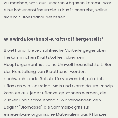
zu machen, was aus unseren Abgasen kommt. Wer
eine kohlenstoffneutrale Zukunft anstrebt, sollte
sich mit Bioethanol befassen.
Wie wird Bioethanol-Kraftstoff hergestellt?
Bioethanol bietet zahlreiche Vorteile gegenüber
herkömmlichen Kraftstoffen, aber sein
Hauptargument ist seine Umweltfreundlichkeit. Bei
der Herstellung von Bioethanol werden
nachwachsende Rohstoffe verwendet, nämlich
Pflanzen wie Getreide, Mais und Getreide. Im Prinzip
kann es aus jeder Pflanze gewonnen werden, die
Zucker und Stärke enthält. Wir verwenden den
Begriff "Biomasse" als Sammelbegriff für
erneuerbare organische Materialien aus Pflanzen