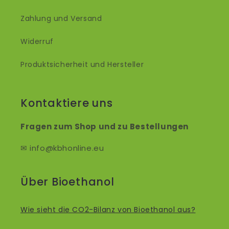
Zahlung und Versand
Widerruf
Produktsicherheit und Hersteller
Kontaktiere uns
Fragen zum Shop und zu Bestellungen
✉ info@kbhonline.eu
Über Bioethanol
Wie sieht die CO2-Bilanz von Bioethanol aus?