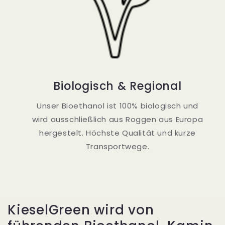
Biologisch & Regional
Unser Bioethanol ist 100% biologisch und
wird ausschließlich aus Roggen aus Europa
hergestelt. Höchste Qualität und kurze
Transportwege.
KieselGreen wird von