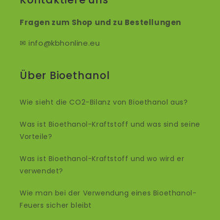
Fragen zum Shop und zu Bestellungen
✉ info@kbhonline.eu
Über Bioethanol
Wie sieht die CO2-Bilanz von Bioethanol aus?
Was ist Bioethanol-Kraftstoff und was sind seine
Vorteile?
Was ist Bioethanol-Kraftstoff und wo wird er
verwendet?
Wie man bei der Verwendung eines Bioethanol-
Feuers sicher bleibt