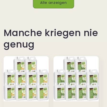
Alle anzeigen
Manche kriegen nie
genug