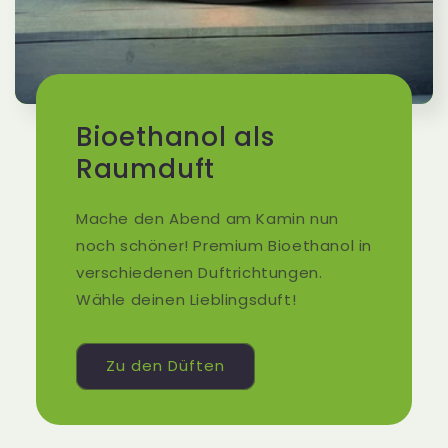
Bioethanol als
Raumduft
Mache den Abend am Kamin nun
noch schöner! Premium Bioethanol in
verschiedenen Duftrichtungen.
Wähle deinen Lieblingsduft!
Zu den Düften