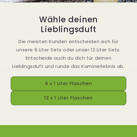
Wähle deinen
Lieblingsduft
Die meisten Kunden entscheiden sich für
unsere 6 Liter Sets oder unser 12 Liter Sets.
Entscheide auch du dich für deinen
Lieblingsduft und runde das Kaminerlebnis ab.
6 x 1 Liter Flaschen
12 x 1 Liter Flaschen