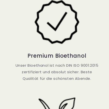
Premium Bioethanol
Unser Bioethanol ist nach DIN ISO 9001:2015
zertifiziert und absolut sicher. Beste
Qualität für die schönsten Abende.