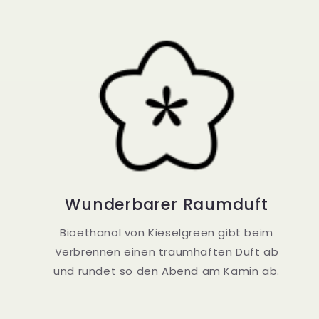
Wunderbarer Raumduft
Bioethanol von Kieselgreen gibt beim
Verbrennen einen traumhaften Duft ab
und rundet so den Abend am Kamin ab.