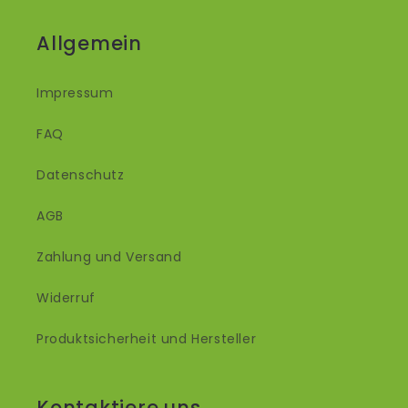
Allgemein
Impressum
FAQ
Datenschutz
AGB
Zahlung und Versand
Widerruf
Produktsicherheit und Hersteller
Kontaktiere uns