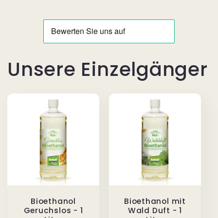
Unsere Einzelgänger
Bioethanol
Bioethanol mit
Geruchslos - 1
Wald Duft - 1