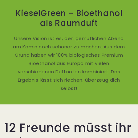
KieselGreen - Bioethanol
als Raumduft
Unsere Vision ist es, den gemütlichen Abend
am Kamin noch schöner zu machen. Aus dem
Grund haben wir 100% biologisches Premium
Bioethanol aus Europa mit vielen
verschiedenen Duftnoten kombiniert. Das
Ergebnis lässt sich riechen, überzeug dich
selbst!
12 Freunde müsst ihr