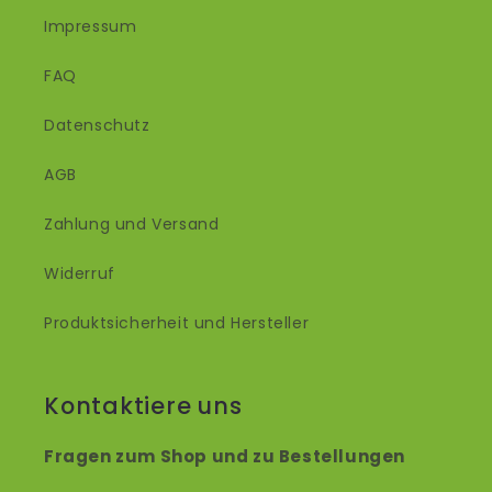
Impressum
FAQ
Datenschutz
AGB
Zahlung und Versand
Widerruf
Produktsicherheit und Hersteller
Kontaktiere uns
Fragen zum Shop und zu Bestellungen