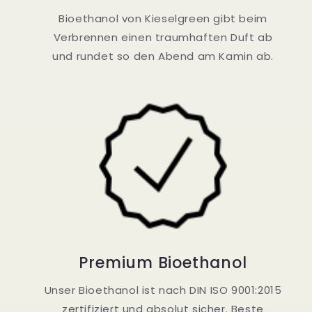
Bioethanol von Kieselgreen gibt beim
Verbrennen einen traumhaften Duft ab
und rundet so den Abend am Kamin ab.
Premium Bioethanol
Unser Bioethanol ist nach DIN ISO 9001:2015
zertifiziert und absolut sicher. Beste