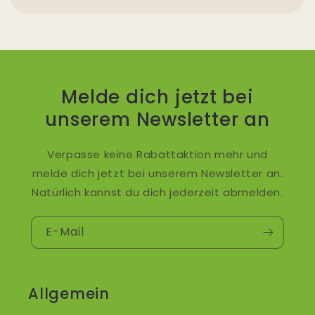
Melde dich jetzt bei
unserem Newsletter an
Verpasse keine Rabattaktion mehr und
melde dich jetzt bei unserem Newsletter an.
Natürlich kannst du dich jederzeit abmelden.
E-Mail
Allgemein