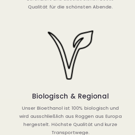
Qualität für die schönsten Abende.
Biologisch & Regional
Unser Bioethanol ist 100% biologisch und
wird ausschließlich aus Roggen aus Europa
hergestelt. Höchste Qualität und kurze
Transportwege.