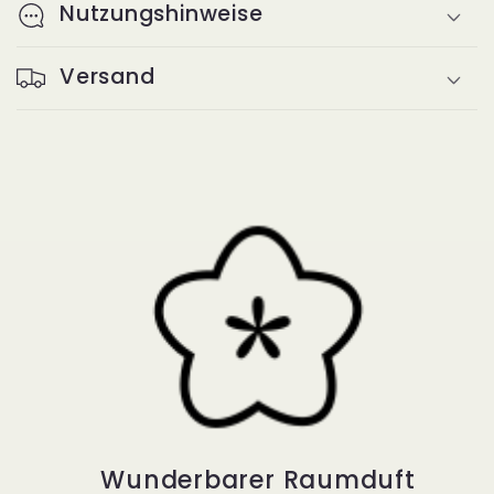
Nutzungshinweise
Versand
Wunderbarer Raumduft