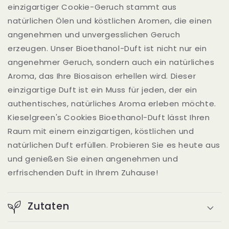
einzigartiger Cookie-Geruch stammt aus
natürlichen Ölen und köstlichen Aromen, die einen
angenehmen und unvergesslichen Geruch
erzeugen. Unser Bioethanol-Duft ist nicht nur ein
angenehmer Geruch, sondern auch ein natürliches
Aroma, das Ihre Biosaison erhellen wird. Dieser
einzigartige Duft ist ein Muss für jeden, der ein
authentisches, natürliches Aroma erleben möchte.
Kieselgreen's Cookies Bioethanol-Duft lässt Ihren
Raum mit einem einzigartigen, köstlichen und
natürlichen Duft erfüllen. Probieren Sie es heute aus
und genießen Sie einen angenehmen und
erfrischenden Duft in Ihrem Zuhause!
Zutaten