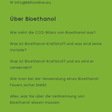
✉ info@kbhonline.eu
Über Bioethanol
Wie sieht die CO2-Bilanz von Bioethanol aus?
Was ist Bioethanol-Kraftstoff und was sind seine
Vorteile?
Was ist Bioethanol-Kraftstoff und wo wird er
verwendet?
Wie man bei der Verwendung eines Bioethanol-
Feuers sicher bleibt
Alles, was Sie über die Verbrennung von
Bioethanol wissen müssen