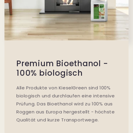
Premium Bioethanol -
100% biologisch
Alle Produkte von KieselGreen sind 100%
biologisch und durchlaufen eine intensive
Prüfung. Das Bioethanol wird zu 100% aus
Roggen aus Europa hergestellt - höchste
Qualität und kurze Transportwege.